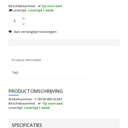
Beschikbaarheid:
Op voorraad
Levertijd:
Levertijd 1 week
Aan verlanglijst toevoegen
Product informatie
Tags
PRODUCTOMSCHRIJVING
Artikelnummer:
1-18120-005-GLMZ
Beschikbaarheid:
Op voorraad
Levertijd:
Levertijd 1 week
SPECIFICATIES