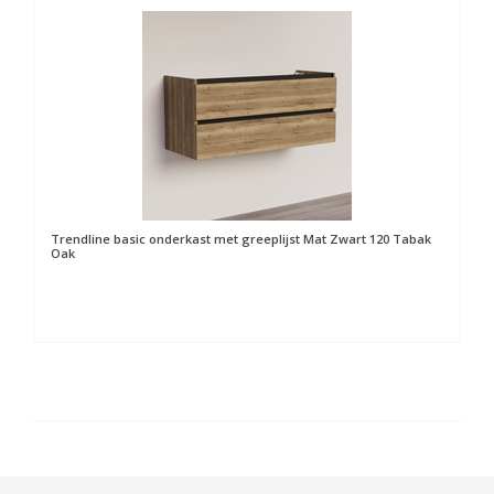
Trendline basic onderkast met greeplijst Mat Zwart 120 Tabak
Oak