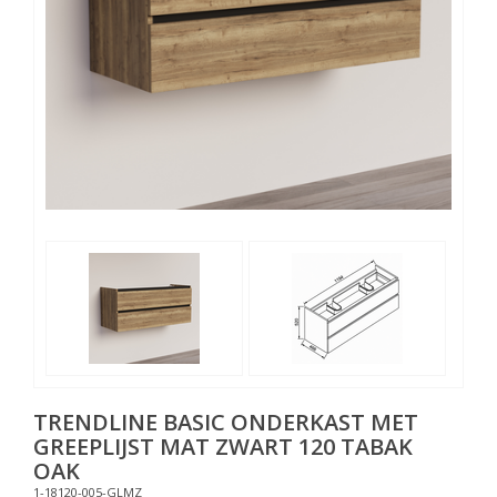
TRENDLINE BASIC ONDERKAST MET
GREEPLIJST MAT ZWART 120 TABAK
OAK
1-18120-005-GLMZ