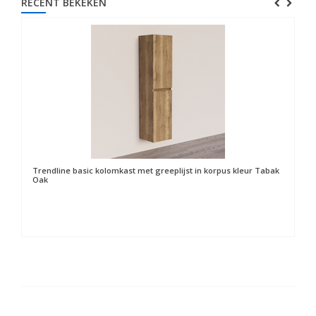
RECENT BEKEKEN
Trendline basic kolomkast met greeplijst in korpus kleur Tabak
Oak