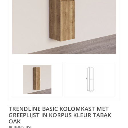
TRENDLINE BASIC KOLOMKAST MET
GREEPLIJST IN KORPUS KLEUR TABAK
OAK
18160-005-LIJST