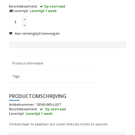
Beschikbaarheid:
Op voorraad
Levertijd:
Levertijd 1 week
Aan verlanglijst toevoegen
Product informatie
Tags
PRODUCTOMSCHRIJVING
Artikelnummer:
18160-005-LIJST
Beschikbaarheid:
Op voorraad
Levertijd:
Levertijd 1 week
Omkeerbaar te plaatsen dus zowel links als rechts te openen