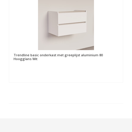
Trendline basic onderkast met greeplijst aluminium 80
Hoogglans Wit