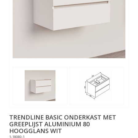
TRENDLINE BASIC ONDERKAST MET
GREEPLIJST ALUMINIUM 80
HOOGGLANS WIT
1-18080-1