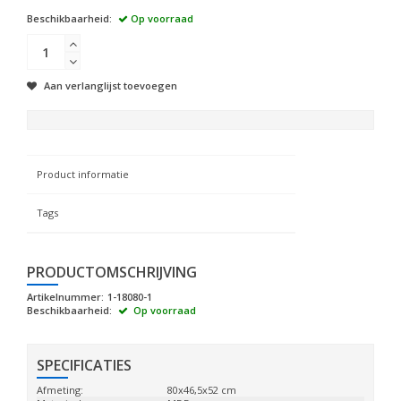
Beschikbaarheid:
Op voorraad
Aan verlanglijst toevoegen
Product informatie
Tags
PRODUCTOMSCHRIJVING
Artikelnummer:
1-18080-1
Beschikbaarheid:
Op voorraad
SPECIFICATIES
Afmeting:
80x46,5x52 cm