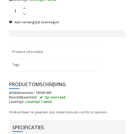
Aan verlanglijst toevoegen
Product informatie
Tags
PRODUCTOMSCHRIJVING
Artikelnummer:
18160-005
Beschikbaarheid:
Op voorraad
Levertijd:
Levertijd 1 week
Omkeerbaar te plaatsen dus zowel links als rechts te openen
SPECIFICATIES