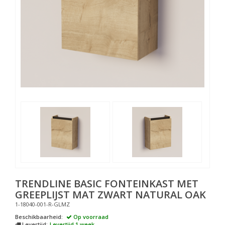
TRENDLINE BASIC FONTEINKAST MET
GREEPLIJST MAT ZWART NATURAL OAK
1-18040-001-R-GLMZ
Beschikbaarheid:
Op voorraad
Levertijd:
Levertijd 1 week