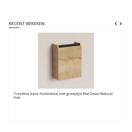
RECENT BEKEKEN
Trendline basic fonteinkast met greeplijst Mat Zwart Natural
Oak