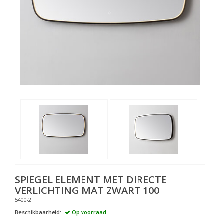
SPIEGEL ELEMENT MET DIRECTE
VERLICHTING MAT ZWART 100
5400-2
Beschikbaarheid:
Op voorraad