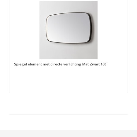
Spiegel element met directe verlichting Mat Zwart 100