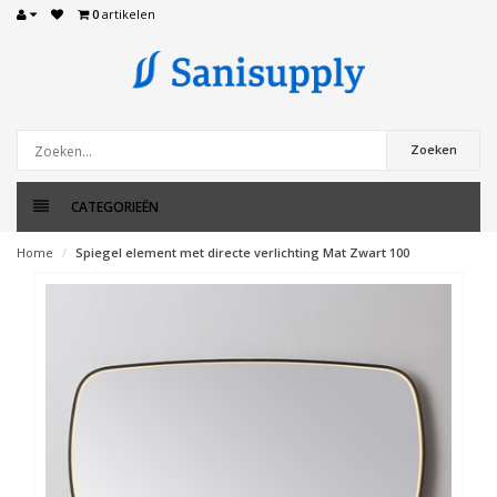
0
artikelen
Zoeken
CATEGORIEËN
Home
Spiegel element met directe verlichting Mat Zwart 100