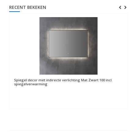
RECENT BEKEKEN
Spiegel decor met indirecte verlichting Mat Zwart 100 incl.
spiegelverwarming