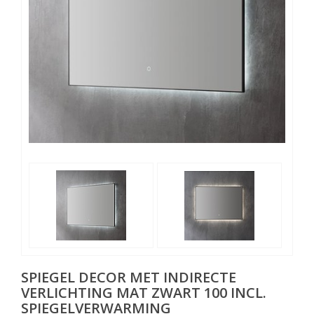
SPIEGEL DECOR MET INDIRECTE
VERLICHTING MAT ZWART 100 INCL.
SPIEGELVERWARMING