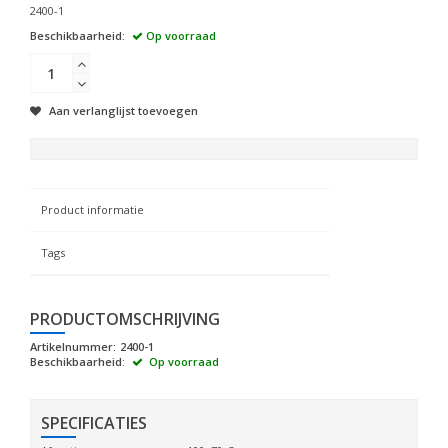
2400-1
Beschikbaarheid:
Op voorraad
Aan verlanglijst toevoegen
Product informatie
Tags
PRODUCTOMSCHRIJVING
Artikelnummer:
2400-1
Beschikbaarheid:
Op voorraad
SPECIFICATIES