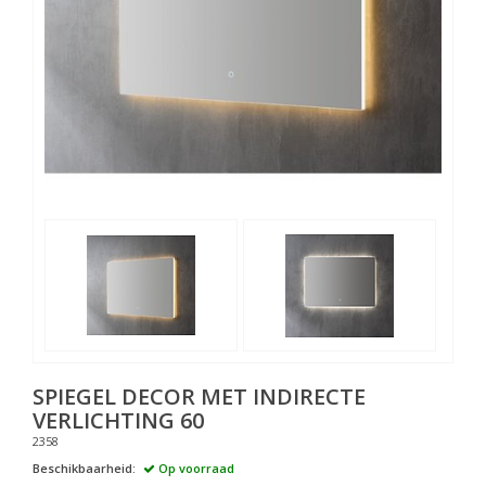
SPIEGEL DECOR MET INDIRECTE
VERLICHTING 60
2358
Beschikbaarheid:
Op voorraad