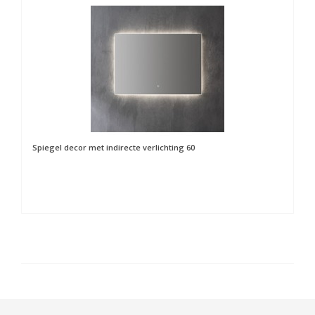
Spiegel decor met indirecte verlichting 60