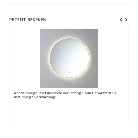
RECENT BEKEKEN
Ronde spiegel met indirecte verlichting Goud Geborsteld 100
incl. spiegelverwarming