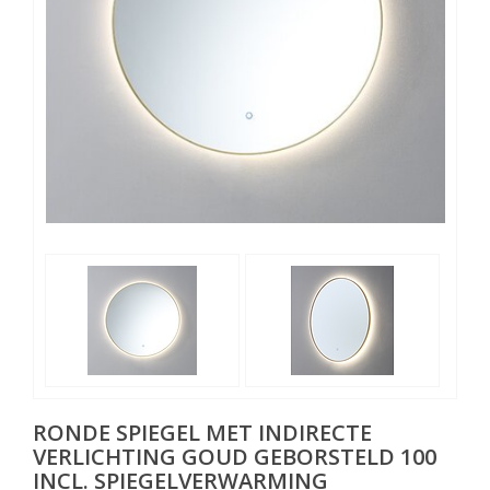
RONDE SPIEGEL MET INDIRECTE
VERLICHTING GOUD GEBORSTELD 100
INCL. SPIEGELVERWARMING