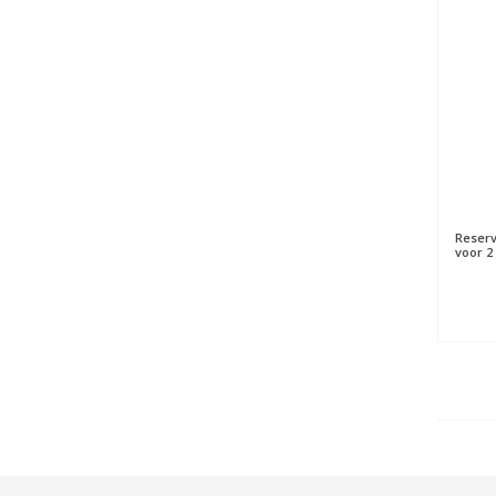
Reserv
voor 2