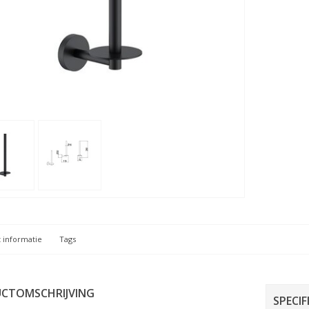
 informatie
Tags
CTOMSCHRIJVING
SPECIF