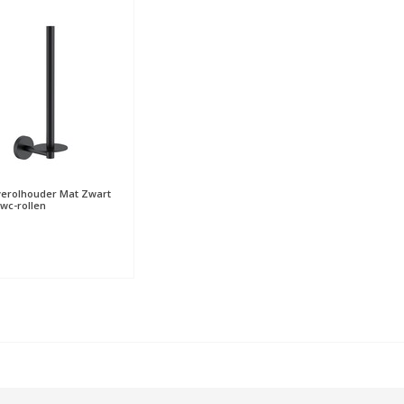
erolhouder Mat Zwart
 wc-rollen