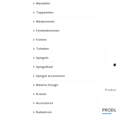
Wastafels
Toppanelen
Waskommen
Fonteinkommen
Fontein
Toiletten
Spiegels
Spiegelkast
Spiegel accessoires
Maximo Design
Product
Kranen
Accessoires
PRODU
Radiatoren