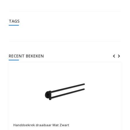
TAGS
RECENT BEKEKEN
Handdoekrek draaibaar Mat Zwart