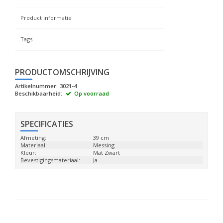
Product informatie
Tags
PRODUCTOMSCHRIJVING
Artikelnummer:
3021-4
Beschikbaarheid:
Op voorraad
SPECIFICATIES
Afmeting:
39 cm
Materiaal:
Messing
Kleur:
Mat Zwart
Bevestigingsmateriaal:
Ja