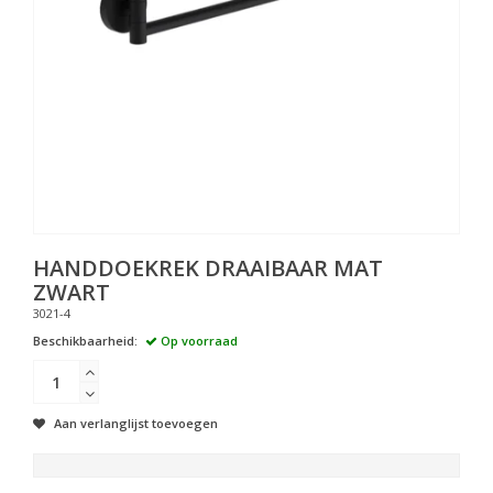
HANDDOEKREK DRAAIBAAR MAT
ZWART
3021-4
Beschikbaarheid:
Op voorraad
Aan verlanglijst toevoegen