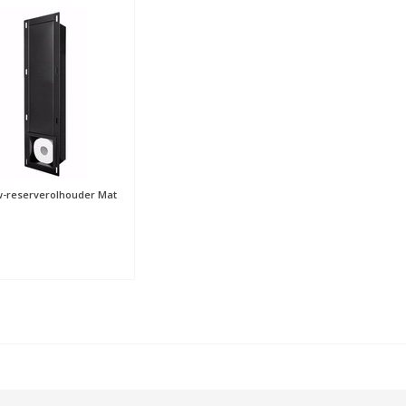
-reserverolhouder Mat