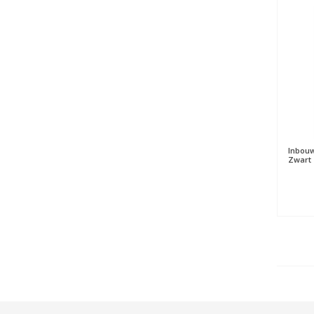
Inbouw
Zwart