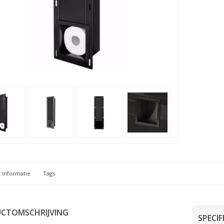
 informatie
Tags
CTOMSCHRIJVING
SPECIF