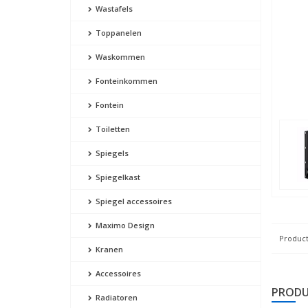
Wastafels
Toppanelen
Waskommen
Fonteinkommen
Fontein
Toiletten
Spiegels
Spiegelkast
Spiegel accessoires
Maximo Design
Product
Kranen
Accessoires
PRODU
Radiatoren