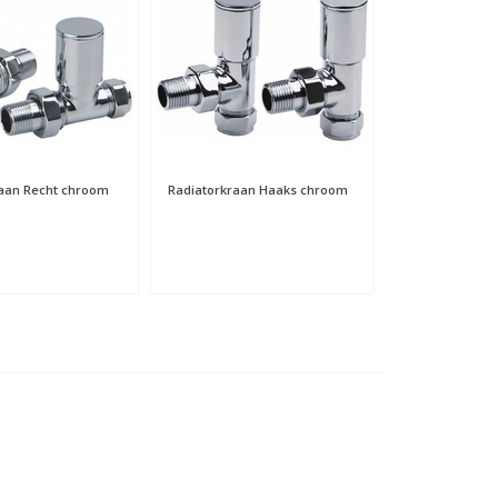
aan Recht chroom
Radiatorkraan Haaks chroom