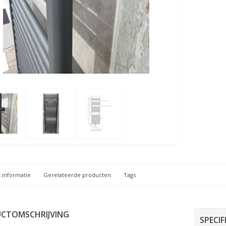
 informatie
Gerelateerde producten
Tags
CTOMSCHRIJVING
SPECIF