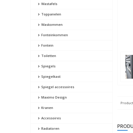
Wastafels
Toppanelen
Waskommen
Fonteinkommen
Fontein
Toiletten
Spiegels
Spiegelkast
Spiegel accessoires
Maximo Design
Product
Kranen
Accessoires
PRODU
Radiatoren