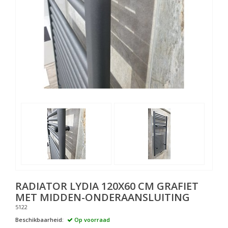
RADIATOR LYDIA 120X60 CM GRAFIET
MET MIDDEN-ONDERAANSLUITING
5122
Beschikbaarheid:
Op voorraad