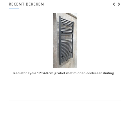
RECENT BEKEKEN
Radiator Lydia 120x60 cm grafiet met midden-onderaansluiting