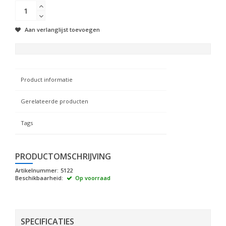
Aan verlanglijst toevoegen
Product informatie
Gerelateerde producten
Tags
PRODUCTOMSCHRIJVING
Artikelnummer:
5122
Beschikbaarheid:
Op voorraad
SPECIFICATIES