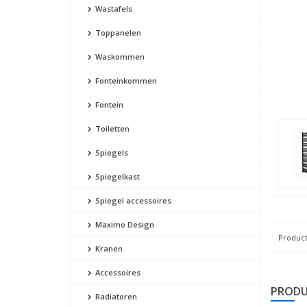
Wastafels
Toppanelen
Waskommen
Fonteinkommen
Fontein
Toiletten
Spiegels
Spiegelkast
Spiegel accessoires
Maximo Design
Product
Kranen
Accessoires
PRODU
Radiatoren