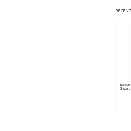
RECENT
Radiat
Zwart