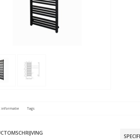
 informatie
Tags
CTOMSCHRIJVING
SPECIF