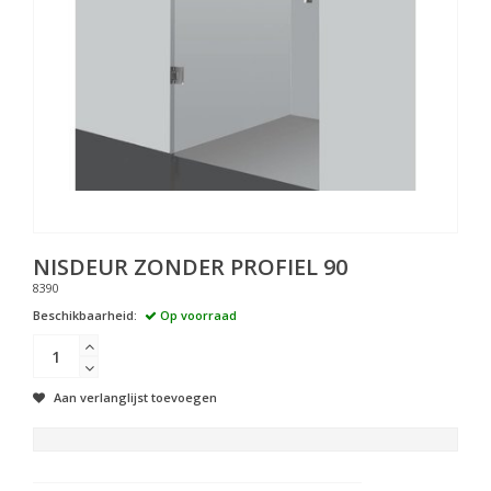
NISDEUR ZONDER PROFIEL 90
8390
Beschikbaarheid:
Op voorraad
Aan verlanglijst toevoegen