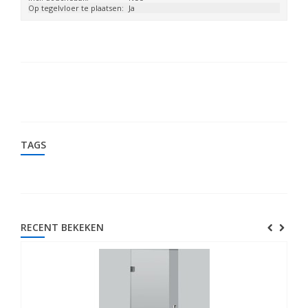
Op tegelvloer te plaatsen:
Ja
TAGS
RECENT BEKEKEN