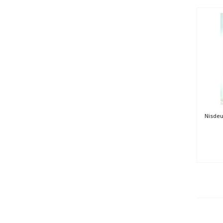
Nisdeu