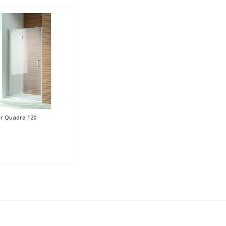
r Quadra 120