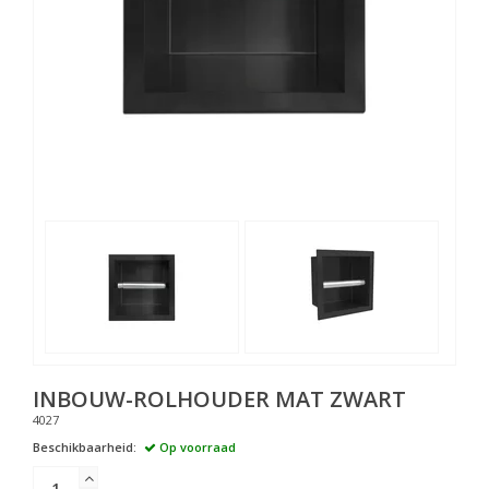
INBOUW-ROLHOUDER MAT ZWART
4027
Beschikbaarheid:
Op voorraad