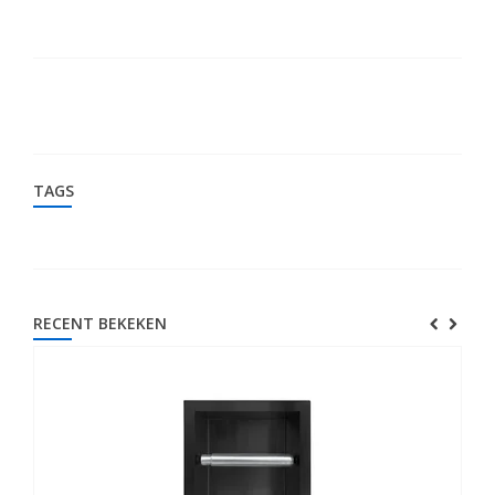
TAGS
RECENT BEKEKEN