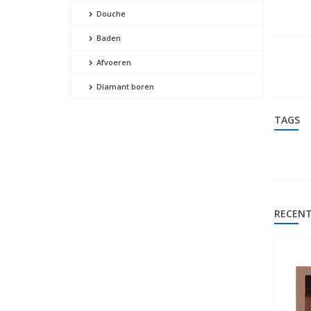
Douche
Baden
Afvoeren
Diamant boren
TAGS
RECENT