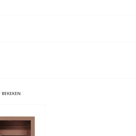
 BEKEKEN