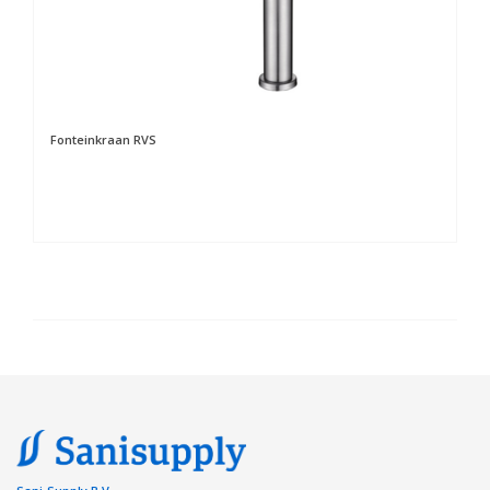
Fonteinkraan RVS