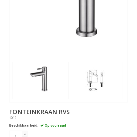
FONTEINKRAAN RVS
1019
Beschikbaarheid:
Op voorraad