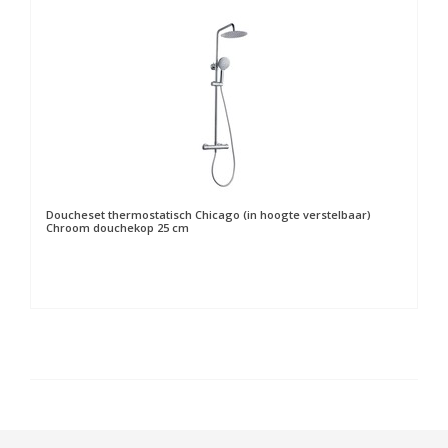
Doucheset thermostatisch Chicago (in hoogte verstelbaar)
Chroom douchekop 25 cm