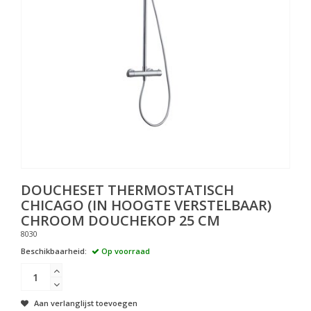
DOUCHESET THERMOSTATISCH
CHICAGO (IN HOOGTE VERSTELBAAR)
CHROOM DOUCHEKOP 25 CM
8030
Beschikbaarheid:
Op voorraad
Aan verlanglijst toevoegen