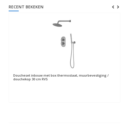
RECENT BEKEKEN
Doucheset inbouw met box thermostaat, muurbevestiging /
douchekop 30 cm RVS