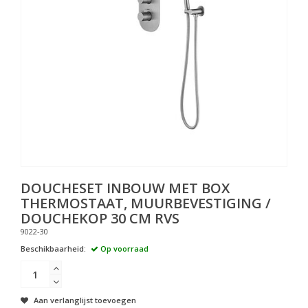
DOUCHESET INBOUW MET BOX
THERMOSTAAT, MUURBEVESTIGING /
DOUCHEKOP 30 CM RVS
9022-30
Beschikbaarheid:
Op voorraad
Aan verlanglijst toevoegen