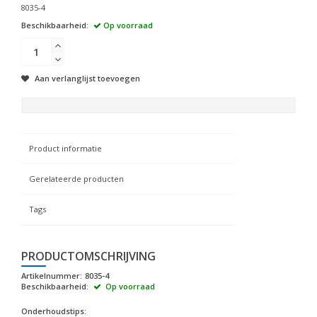
8035-4
Beschikbaarheid:
Op voorraad
Aan verlanglijst toevoegen
Product informatie
Gerelateerde producten
Tags
PRODUCTOMSCHRIJVING
Artikelnummer:
8035-4
Beschikbaarheid:
Op voorraad
Onderhoudstips: