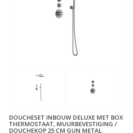
DOUCHESET INBOUW DELUXE MET BOX
THERMOSTAAT, MUURBEVESTIGING /
DOUCHEKOP 25 CM GUN METAL