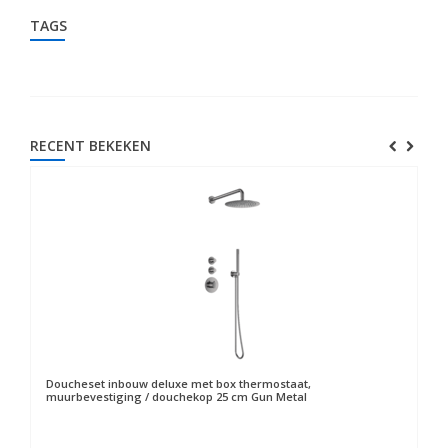
TAGS
RECENT BEKEKEN
Doucheset inbouw deluxe met box thermostaat,
muurbevestiging / douchekop 25 cm Gun Metal