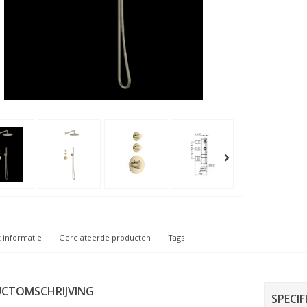
 informatie
Gerelateerde producten
Tags
CTOMSCHRIJVING
SPECIF