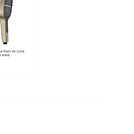
e Rain de Luxe
rsteld