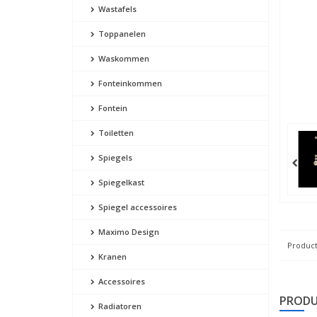
Wastafels
Toppanelen
Waskommen
Fonteinkommen
Fontein
Toiletten
Spiegels
Spiegelkast
Spiegel accessoires
Maximo Design
Product
Kranen
Accessoires
PRODU
Radiatoren