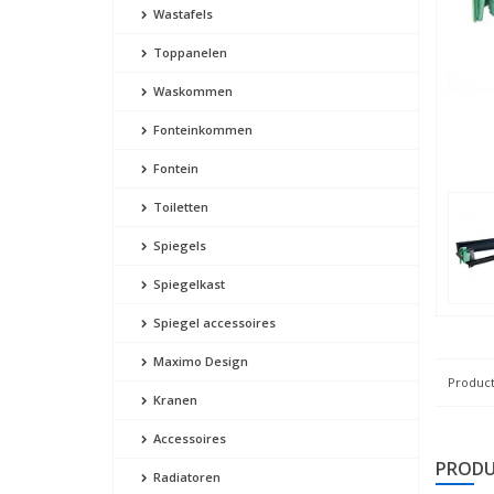
Wastafels
Toppanelen
Waskommen
Fonteinkommen
Fontein
Toiletten
Spiegels
Spiegelkast
Spiegel accessoires
Maximo Design
Product
Kranen
Accessoires
PRODU
Radiatoren