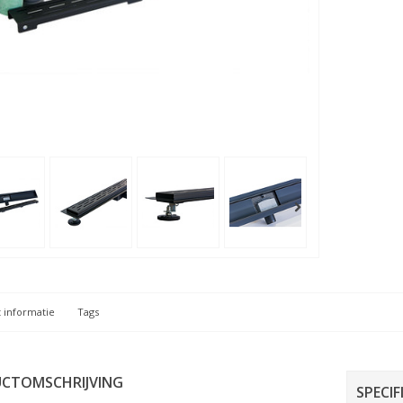
 informatie
Tags
CTOMSCHRIJVING
SPECIF