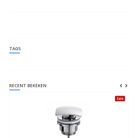
TAGS
RECENT BEKEKEN
Sale