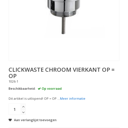
CLICKWASTE CHROOM VIERKANT OP =
OP
1026-1
Beschikbaarheid:
Op voorraad
Dit artikel is uitlopend! OP = OP ...
Meer informatie
Aan verlanglijst toevoegen