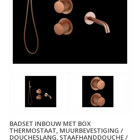
BADSET INBOUW MET BOX
THERMOSTAAT, MUURBEVESTIGING /
DOUCHESLANG, STAAFHANDDOUCHE /