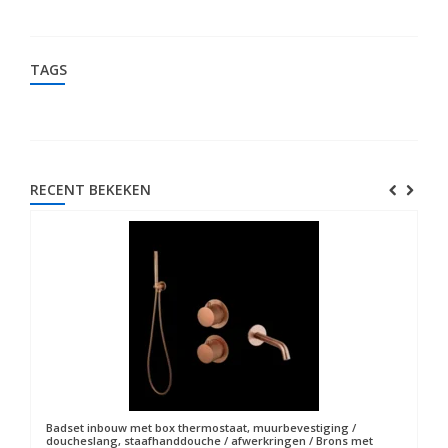
TAGS
RECENT BEKEKEN
Badset inbouw met box thermostaat, muurbevestiging /
doucheslang, staafhanddouche / afwerkringen / Brons met