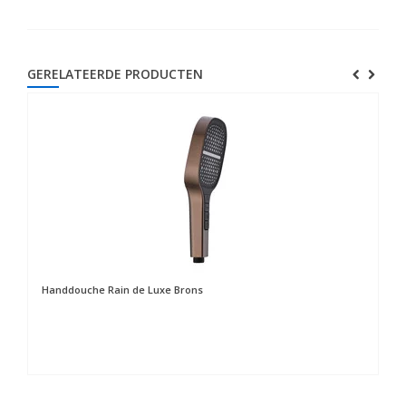
GERELATEERDE PRODUCTEN
Handdouche Rain de Luxe Brons