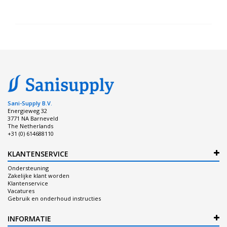
Sani-Supply B.V.
Energieweg 32
3771 NA Barneveld
The Netherlands
+31 (0) 614688110
KLANTENSERVICE
Ondersteuning
Zakelijke klant worden
Klantenservice
Vacatures
Gebruik en onderhoud instructies
INFORMATIE