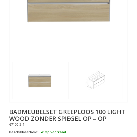
BADMEUBELSET GREEPLOOS 100 LIGHT
WOOD ZONDER SPIEGEL OP = OP
67100-3-1
Beschikbaarheid:
Op voorraad