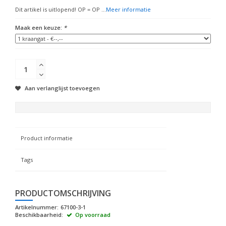
Dit artikel is uitlopend! OP = OP ...
Meer informatie
Maak een keuze:
*
Aan verlanglijst toevoegen
Product informatie
Tags
PRODUCTOMSCHRIJVING
Artikelnummer:
67100-3-1
Beschikbaarheid:
Op voorraad