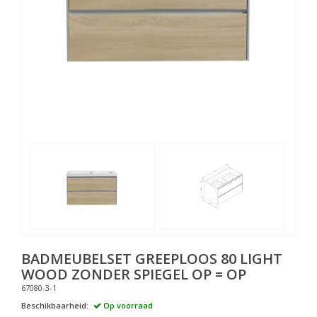
BADMEUBELSET GREEPLOOS 80 LIGHT
WOOD ZONDER SPIEGEL OP = OP
67080-3-1
Beschikbaarheid:
Op voorraad