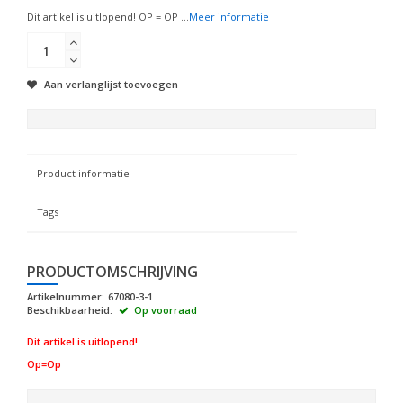
Dit artikel is uitlopend! OP = OP ...
Meer informatie
Aan verlanglijst toevoegen
Product informatie
Tags
PRODUCTOMSCHRIJVING
Artikelnummer:
67080-3-1
Beschikbaarheid:
Op voorraad
Dit artikel is uitlopend!
Op=Op