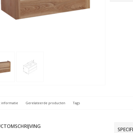
 informatie
Gerelateerde producten
Tags
CTOMSCHRIJVING
SPECIF