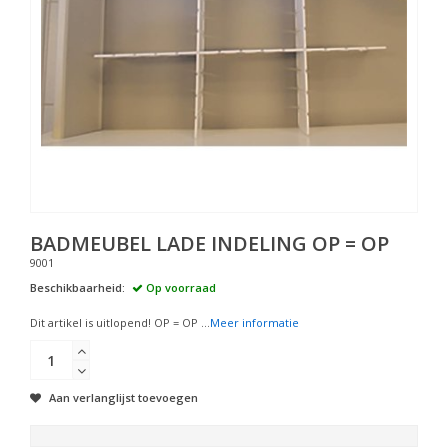
BADMEUBEL LADE INDELING OP = OP
9001
Beschikbaarheid:
Op voorraad
Dit artikel is uitlopend! OP = OP ...
Meer informatie
Aan verlanglijst toevoegen