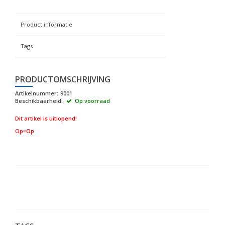
Product informatie
Tags
PRODUCTOMSCHRIJVING
Artikelnummer:
9001
Beschikbaarheid:
Op voorraad
Dit artikel is uitlopend!
Op=Op