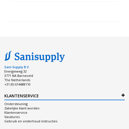
Sani-Supply B.V.
Energieweg 32
3771 NA Barneveld
The Netherlands
+31 (0) 614688110
KLANTENSERVICE
Ondersteuning
Zakelijke klant worden
Klantenservice
Vacatures
Gebruik en onderhoud instructies