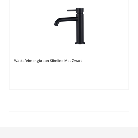
Wastafelmengkraan Slimline Mat Zwart