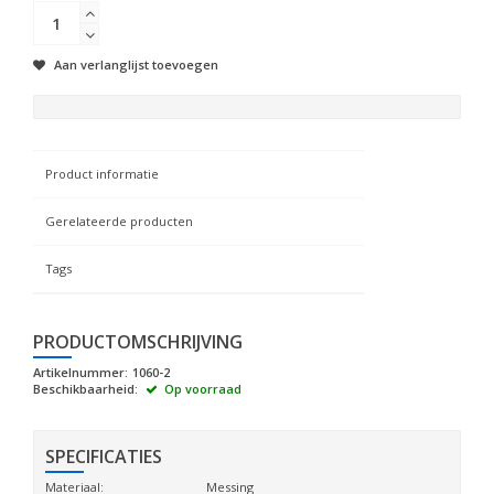
Aan verlanglijst toevoegen
Product informatie
Gerelateerde producten
Tags
PRODUCTOMSCHRIJVING
Artikelnummer:
1060-2
Beschikbaarheid:
Op voorraad
SPECIFICATIES
Materiaal:
Messing