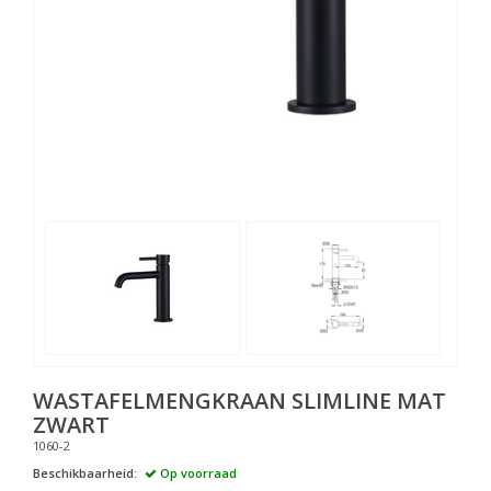
WASTAFELMENGKRAAN SLIMLINE MAT
ZWART
1060-2
Beschikbaarheid:
Op voorraad