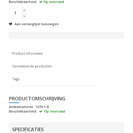
Beschikbaarheid:
Op voorraad
Aan verlanglijst toevoegen
Product informatie
Gerelateerde producten
Tags
PRODUCTOMSCHRIJVING
Artikelnummer:
1070-1-8
Beschikbaarheid:
Op voorraad
SPECIFICATIES