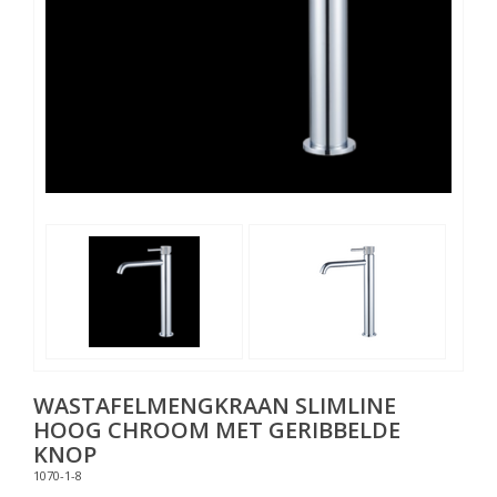
WASTAFELMENGKRAAN SLIMLINE
HOOG CHROOM MET GERIBBELDE
KNOP
1070-1-8