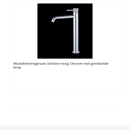
Wastafelmengkraan Slimline hoog Chroom met geribbelde
knop