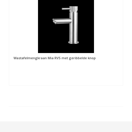
Wastafelmengkraan Mia RVS met geribbelde knop