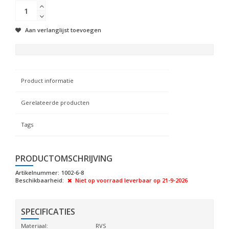
Aan verlanglijst toevoegen
Product informatie
Gerelateerde producten
Tags
PRODUCTOMSCHRIJVING
Artikelnummer:
1002-6-8
Beschikbaarheid:
Niet op voorraad
leverbaar op 21-9-2026
SPECIFICATIES
Materiaal:
RVS