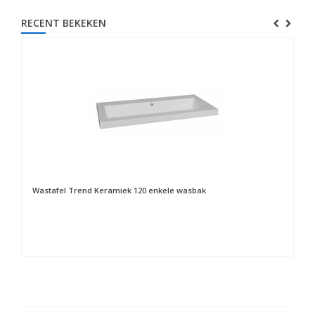
RECENT BEKEKEN
Wastafel Trend Keramiek 120 enkele wasbak