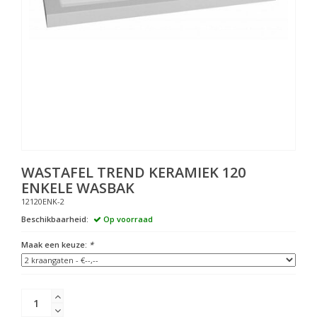
WASTAFEL TREND KERAMIEK 120
ENKELE WASBAK
12120ENK-2
Beschikbaarheid:
Op voorraad
Maak een keuze:
*