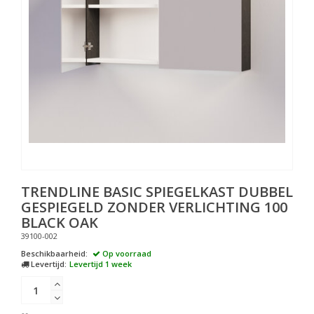
TRENDLINE BASIC SPIEGELKAST DUBBEL
GESPIEGELD ZONDER VERLICHTING 100
BLACK OAK
39100-002
Beschikbaarheid:
Op voorraad
Levertijd:
Levertijd 1 week