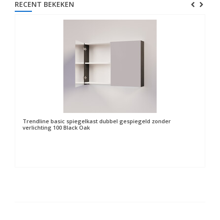
RECENT BEKEKEN
Trendline basic spiegelkast dubbel gespiegeld zonder
verlichting 100 Black Oak