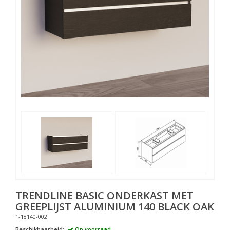
TRENDLINE BASIC ONDERKAST MET
GREEPLIJST ALUMINIUM 140 BLACK OAK
1-18140-002
Beschikbaarheid:
Op voorraad