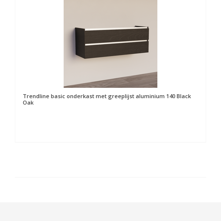
Trendline basic onderkast met greeplijst aluminium 140 Black
Oak