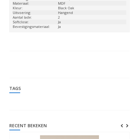
Materiaal:
MDF
Kleur:
Black Oak
Uitvoering:
Hangend
Aantal lade:
2
Softclose:
Ja
Bevestigingsmateriaal:
Ja
TAGS
RECENT BEKEKEN