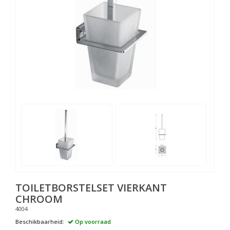
TOILETBORSTELSET VIERKANT
CHROOM
4004
Beschikbaarheid:
Op voorraad