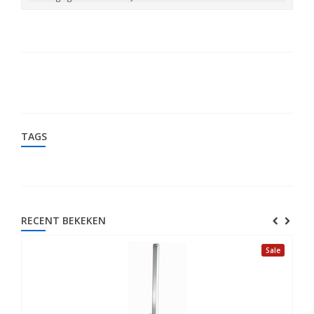
TAGS
RECENT BEKEKEN
Sale