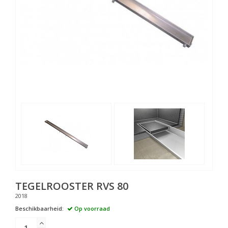
TEGELROOSTER RVS 80
2018
Beschikbaarheid:
Op voorraad