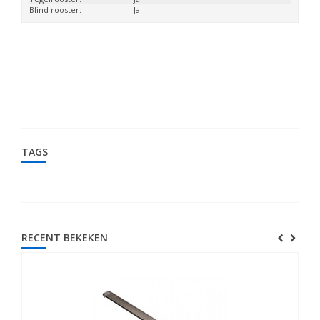
Blind rooster:
Ja
TAGS
RECENT BEKEKEN