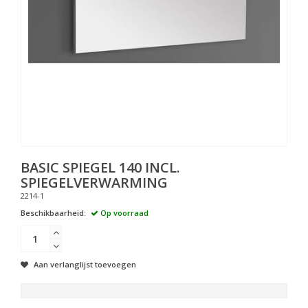
BASIC SPIEGEL 140 INCL.
SPIEGELVERWARMING
2214-1
Beschikbaarheid:
Op voorraad
Aan verlanglijst toevoegen