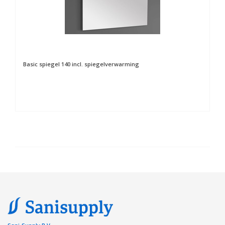
Basic spiegel 140 incl. spiegelverwarming