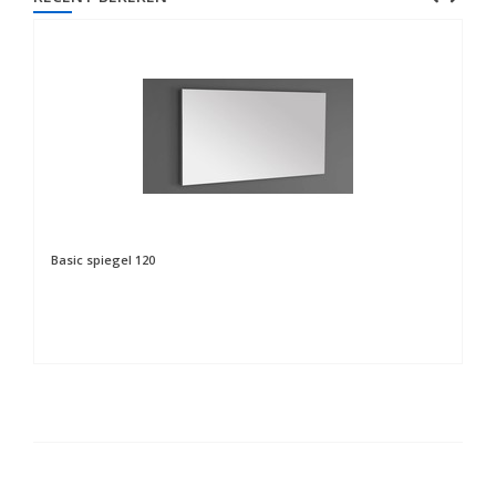
Basic spiegel 120