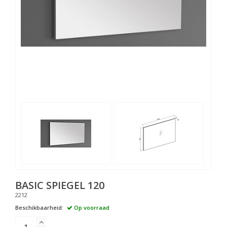
BASIC SPIEGEL 120
2212
Beschikbaarheid:
Op voorraad