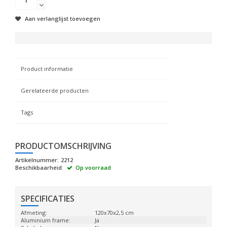
Aan verlanglijst toevoegen
Product informatie
Gerelateerde producten
Tags
PRODUCTOMSCHRIJVING
Artikelnummer:
2212
Beschikbaarheid:
Op voorraad
SPECIFICATIES
Afmeting:
120x70x2,5 cm
Aluminium frame:
Ja