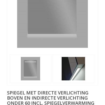
SPIEGEL MET DIRECTE VERLICHTING
BOVEN EN INDIRECTE VERLICHTING
ONDER 60 INCL. SPIEGELVERWARMING