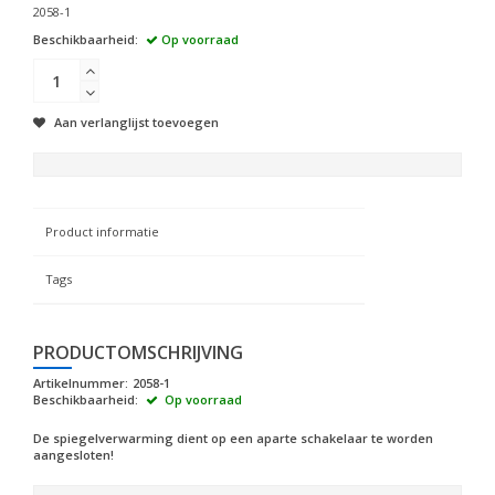
2058-1
Beschikbaarheid:
Op voorraad
Aan verlanglijst toevoegen
Product informatie
Tags
PRODUCTOMSCHRIJVING
Artikelnummer:
2058-1
Beschikbaarheid:
Op voorraad
De spiegelverwarming dient op een aparte schakelaar te worden
aangesloten!