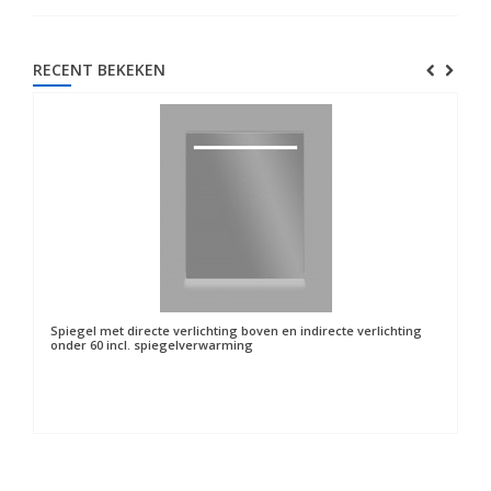
RECENT BEKEKEN
Spiegel met directe verlichting boven en indirecte verlichting
onder 60 incl. spiegelverwarming