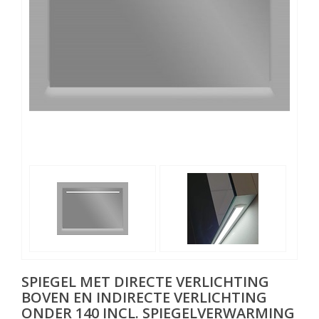
SPIEGEL MET DIRECTE VERLICHTING
BOVEN EN INDIRECTE VERLICHTING
ONDER 140 INCL. SPIEGELVERWARMING