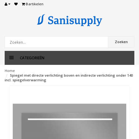
0
artikelen
Zoeken
CATEGORIEËN
Home
Spiegel met directe verlichting boven en indirecte verlichting onder 140
incl. spiegelverwarming