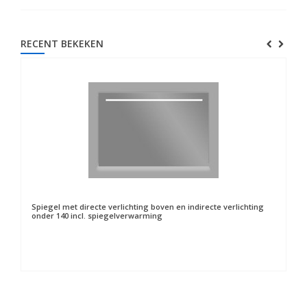
RECENT BEKEKEN
Spiegel met directe verlichting boven en indirecte verlichting
onder 140 incl. spiegelverwarming