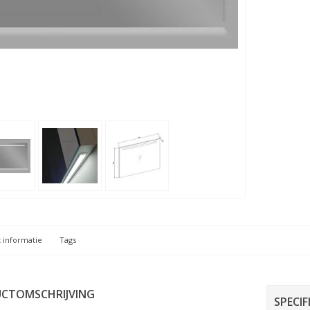
 informatie
Tags
CTOMSCHRIJVING
SPECIF