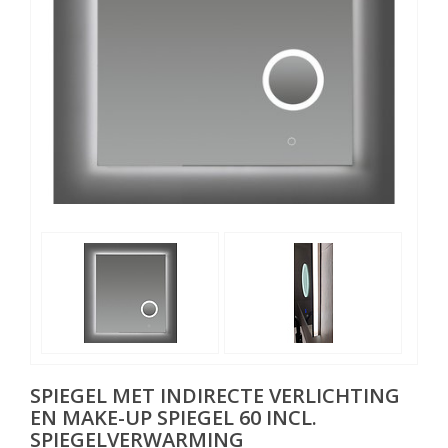
SPIEGEL MET INDIRECTE VERLICHTING
EN MAKE-UP SPIEGEL 60 INCL.
SPIEGELVERWARMING