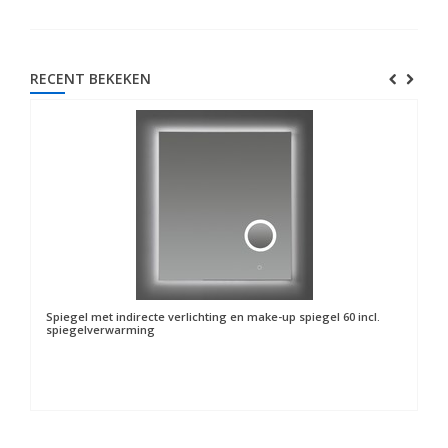
RECENT BEKEKEN
Spiegel met indirecte verlichting en make-up spiegel 60 incl.
spiegelverwarming