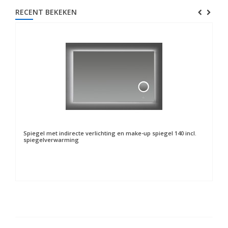
RECENT BEKEKEN
Spiegel met indirecte verlichting en make-up spiegel 140 incl.
spiegelverwarming