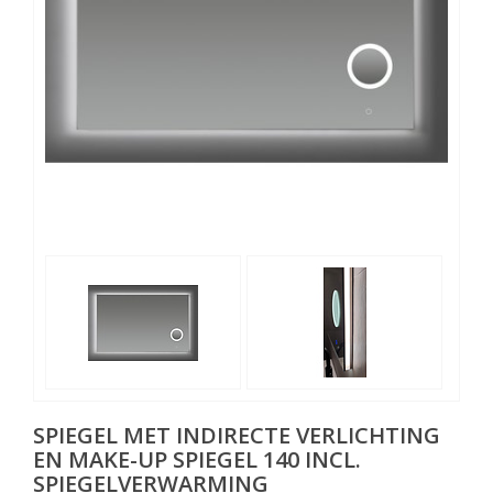
SPIEGEL MET INDIRECTE VERLICHTING
EN MAKE-UP SPIEGEL 140 INCL.
SPIEGELVERWARMING