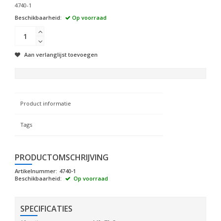
4740-1
Beschikbaarheid:
Op voorraad
Aan verlanglijst toevoegen
Product informatie
Tags
PRODUCTOMSCHRIJVING
Artikelnummer:
4740-1
Beschikbaarheid:
Op voorraad
SPECIFICATIES