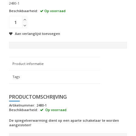
2480-1
Beschikbaarheid:
Op voorraad
Aan verlanglijst toevoegen
Product informatie
Tags
PRODUCTOMSCHRIJVING
Artikelnummer:
2480-1
Beschikbaarheid:
Op voorraad
De spiegelverwarming dient op een aparte schakelaar te worden
aangesloten!