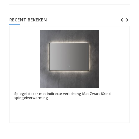
RECENT BEKEKEN
Spiegel decor met indirecte verlichting Mat Zwart 80 incl.
spiegelverwarming