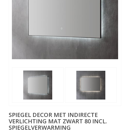
SPIEGEL DECOR MET INDIRECTE
VERLICHTING MAT ZWART 80 INCL.
SPIEGELVERWARMING