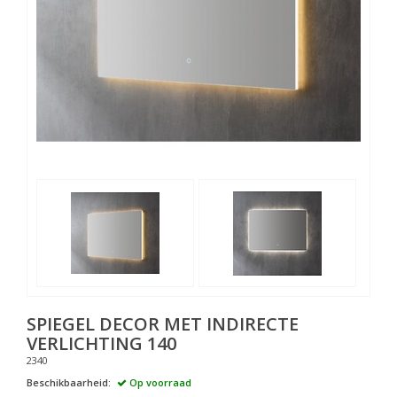
SPIEGEL DECOR MET INDIRECTE
VERLICHTING 140
2340
Beschikbaarheid:
Op voorraad