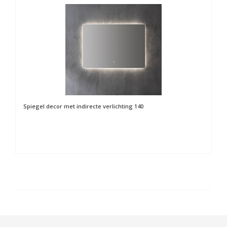
Spiegel decor met indirecte verlichting 140