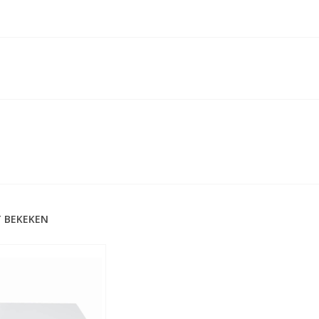
 BEKEKEN