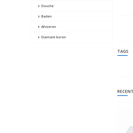
Douche
Baden
Afvoeren
Diamant boren
TAGS
RECENT