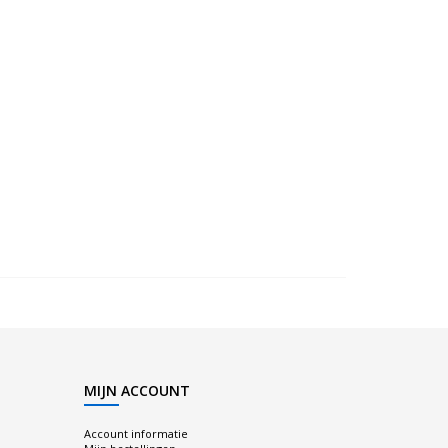
MIJN ACCOUNT
Account informatie