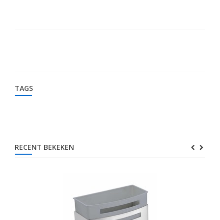
TAGS
RECENT BEKEKEN