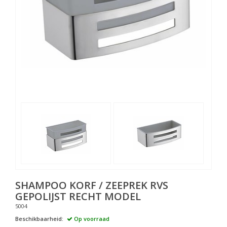
SHAMPOO KORF / ZEEPREK RVS
GEPOLIJST RECHT MODEL
5004
Beschikbaarheid:
Op voorraad